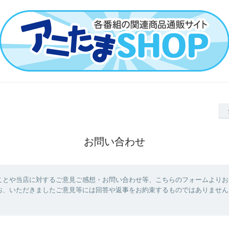
お問い合わせ
ことや当店に対するご意見ご感想・お問い合わせ等、こちらのフォームよりお
お、いただきましたご意見等には回答や返事をお約束するものではありません