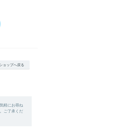
ショップへ戻る
気軽にお尋ね
。ご了承くだ