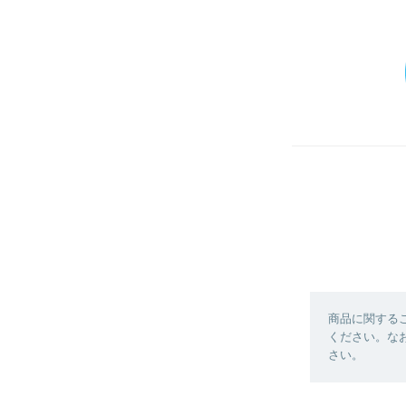
商品に関する
ください。な
さい。