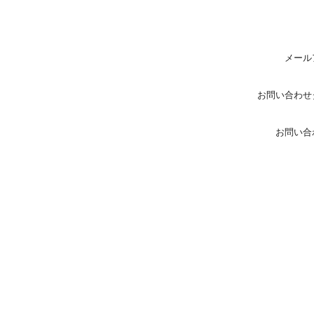
メール
お問い合わせ
お問い合