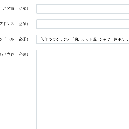
お名前
（必須）
アドレス
（必須）
タイトル
（必須）
わせ内容
（必須）