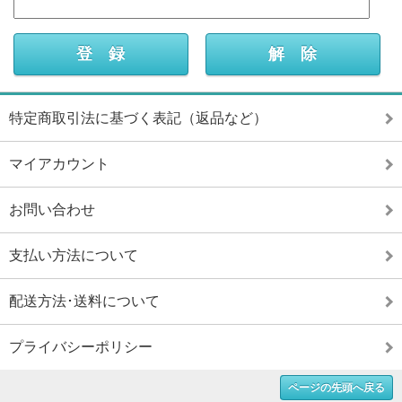
特定商取引法に基づく表記（返品など）
マイアカウント
お問い合わせ
支払い方法について
配送方法･送料について
プライバシーポリシー
ページの先頭へ戻る