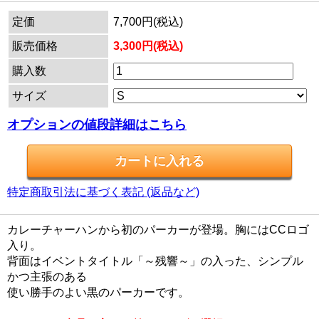
定価
7,700円(税込)
販売価格
3,300円(税込)
購入数
サイズ
オプションの値段詳細はこちら
特定商取引法に基づく表記 (返品など)
カレーチャーハンから初のパーカーが登場。胸にはCCロゴ
入り。
背面はイベントタイトル「～残響～」の入った、シンプル
かつ主張のある
使い勝手のよい黒のパーカーです。