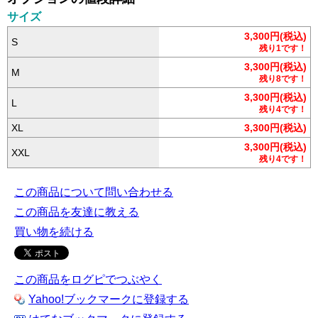
サイズ
3,300円(税込)
S
残り1です！
3,300円(税込)
M
残り8です！
3,300円(税込)
L
残り4です！
XL
3,300円(税込)
3,300円(税込)
XXL
残り4です！
この商品について問い合わせる
この商品を友達に教える
買い物を続ける
この商品をログピでつぶやく
Yahoo!ブックマークに登録する