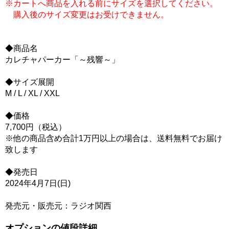
※カートへ商品を入れる前にサイズを選択してください。
購入後のサイズ変更はお受けできません。
◆商品名
カレチャパーカー「～残響～」
◆サイズ展開
M / L / XL / XXL
◆価格
7,700円（税込）
※他の商品含め合計1万円以上の場合は、送料無料でお届け
致します
◆発売日
2024年4月7日(日)
発売元・販売元：ラジオ関西
オプションの値段詳細