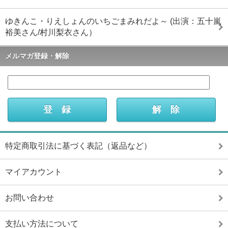
ゆきんこ・りえしょんのいちごまみれだよ～ (出演：五十嵐
裕美さん/村川梨衣さん）
メルマガ登録・解除
特定商取引法に基づく表記（返品など）
マイアカウント
お問い合わせ
支払い方法について