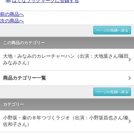
はてなブックマークに登録する
前の商品へ
次の商品へ
ページの先頭へ戻る
この商品のカテゴリー
大地・みなみのカレーチャーハン（出演：大地葉さん/篠田
みなみさん）
商品カテゴリー一覧
ページの先頭へ戻る
カテゴリー
小野坂・秦の８年つづくラジオ（出演：小野坂昌也さん/秦
佐和子さん）