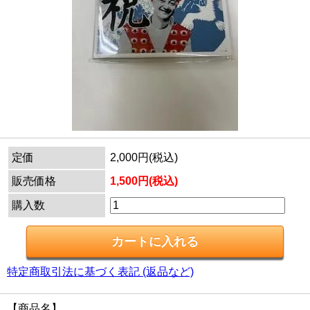
定価
2,000円(税込)
販売価格
1,500円(税込)
購入数
特定商取引法に基づく表記 (返品など)
【商品名】