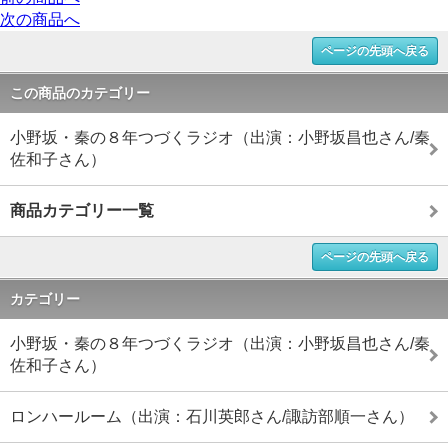
次の商品へ
ページの先頭へ戻る
この商品のカテゴリー
小野坂・秦の８年つづくラジオ（出演：小野坂昌也さん/秦
佐和子さん）
商品カテゴリー一覧
ページの先頭へ戻る
カテゴリー
小野坂・秦の８年つづくラジオ（出演：小野坂昌也さん/秦
佐和子さん）
ロンハールーム（出演：石川英郎さん/諏訪部順一さん）