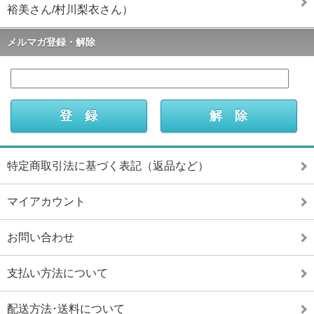
裕美さん/村川梨衣さん）
メルマガ登録・解除
特定商取引法に基づく表記（返品など）
マイアカウント
お問い合わせ
支払い方法について
配送方法･送料について